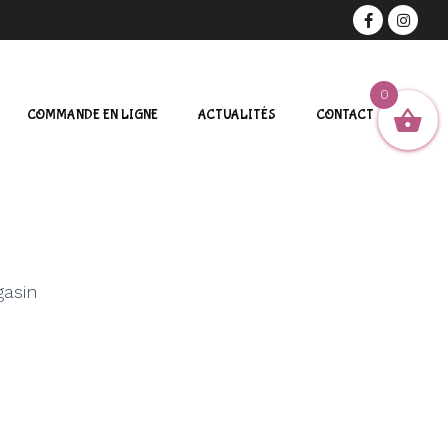
0
COMMANDE EN LIGNE
ACTUALITÉS
CONTACT
gasin