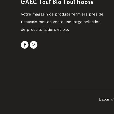
GAEC Tout Bio Tout Roose
Votre magasin de produits fermiers près de
Beauvais met en vente une large sélection
de produits laitiers et bio.
L’abus d