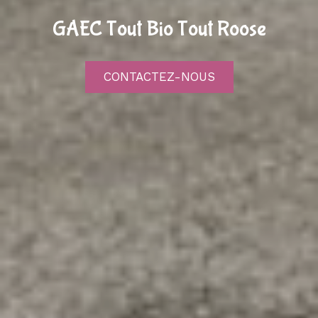
GAEC Tout Bio Tout Roose
CONTACTEZ-NOUS