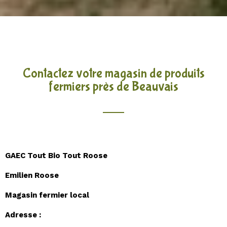
Contactez votre magasin de produits
fermiers près de Beauvais
GAEC Tout Bio Tout Roose
Emilien Roose
Magasin fermier local
Adresse :