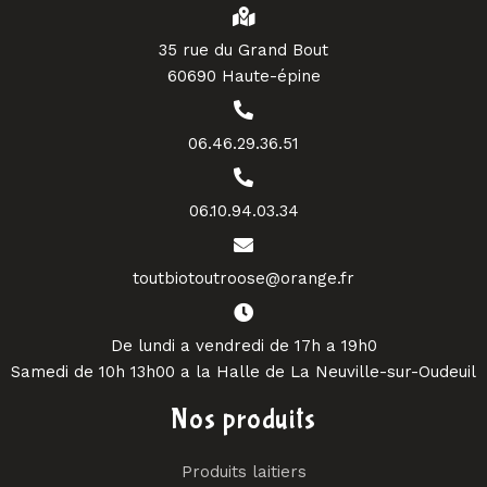
35 rue du Grand Bout
60690 Haute-épine
06.46.29.36.51
06.10.94.03.34
toutbiotoutroose@orange.fr
De lundi a vendredi de 17h a 19h0
Samedi de 10h 13h00 a la Halle de La Neuville-sur-Oudeuil
Nos produits
Produits laitiers