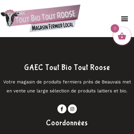
0
GAEC Tout Bio Tout Roose
Votre magasin de produits fermiers près de Beauvais met
en vente une large sélection de produits laitiers et bio.
Coordonnées